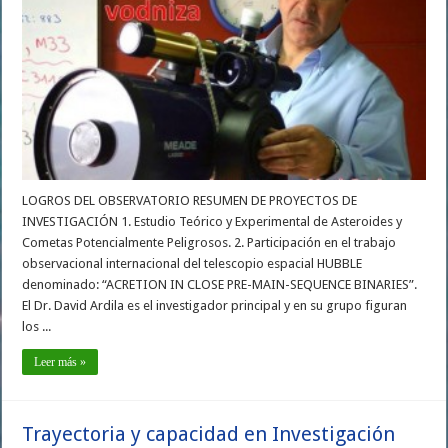
LOGROS DEL OBSERVATORIO RESUMEN DE PROYECTOS DE
INVESTIGACIÓN 1. Estudio Teórico y Experimental de Asteroides y
Cometas Potencialmente Peligrosos. 2. Participación en el trabajo
observacional internacional del telescopio espacial HUBBLE
denominado: “ACRETION IN CLOSE PRE-MAIN-SEQUENCE BINARIES”.
El Dr. David Ardila es el investigador principal y en su grupo figuran
los ...
Leer más »
Trayectoria y capacidad en Investigación