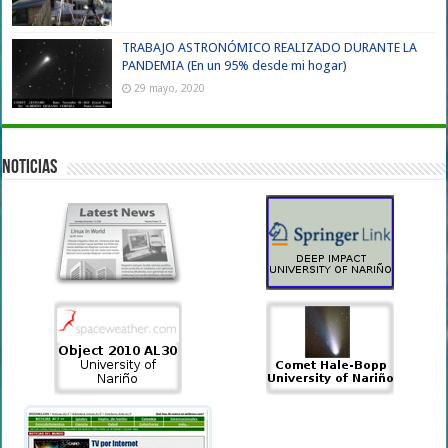
TRABAJO ASTRONÓMICO REALIZADO DURANTE LA
PANDEMIA (En un 95% desde mi hogar)
29 mayo, 2020
NOTICIAS