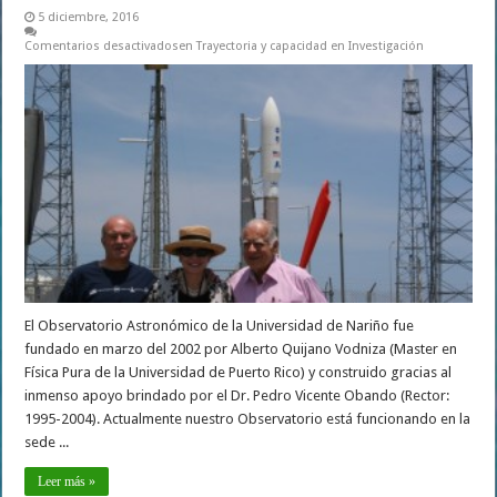
5 diciembre, 2016
Comentarios desactivados
en Trayectoria y capacidad en Investigación
El Observatorio Astronómico de la Universidad de Nariño fue
fundado en marzo del 2002 por Alberto Quijano Vodniza (Master en
Física Pura de la Universidad de Puerto Rico) y construido gracias al
inmenso apoyo brindado por el Dr. Pedro Vicente Obando (Rector:
1995-2004). Actualmente nuestro Observatorio está funcionando en la
sede ...
Leer más »