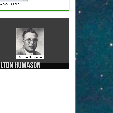
ilton Humason