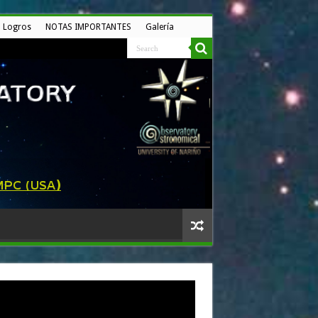
Logros
NOTAS IMPORTANTES
Galería